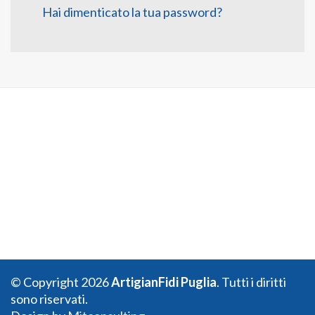
Hai dimenticato la tua password?
© Copyright 2026
ArtigianFidi Puglia
. Tutti i diritti
sono riservati.