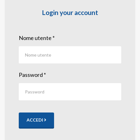
Login your account
Nome utente
*
Password
*
ACCEDI