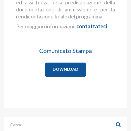
ed assistenza nella predisposizione della
documentazione di ammissione e per la
rendicontazione finale del programma.
Per maggiori informazioni,
contattateci
Comunicato Stampa
DOWNLOAD