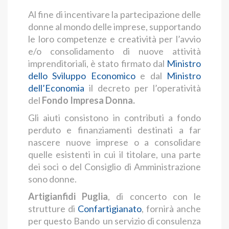
Al fine di incentivare la partecipazione delle
donne al mondo delle imprese, supportando
le loro competenze e creatività per l’avvio
e/o consolidamento di nuove attività
imprenditoriali, è stato firmato dal
Ministro
dello Sviluppo Economico
e dal
Ministro
dell’Economia
il decreto per l’operatività
del
Fondo Impresa Donna.
Gli aiuti consistono in contributi a fondo
perduto e finanziamenti destinati a far
nascere nuove imprese o a consolidare
quelle esistenti in cui il titolare, una parte
dei soci o del Consiglio di Amministrazione
sono donne.
Artigianfidi Puglia
, di concerto con le
strutture di
Confartigianato
, fornirà anche
per questo Bando un servizio di consulenza