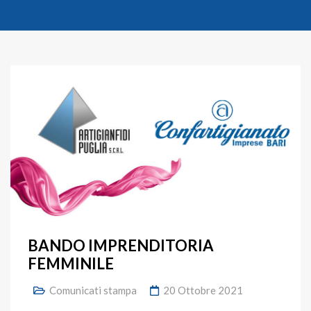
BANDO IMPRENDITORIA
FEMMINILE
Comunicati stampa
20 Ottobre 2021