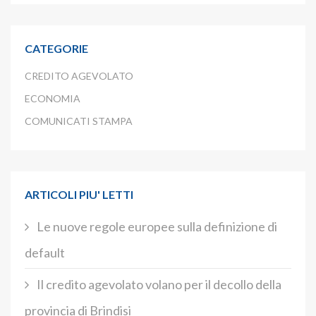
CATEGORIE
CREDITO AGEVOLATO
ECONOMIA
COMUNICATI STAMPA
ARTICOLI PIU' LETTI
Le nuove regole europee sulla definizione di
default
Il credito agevolato volano per il decollo della
provincia di Brindisi