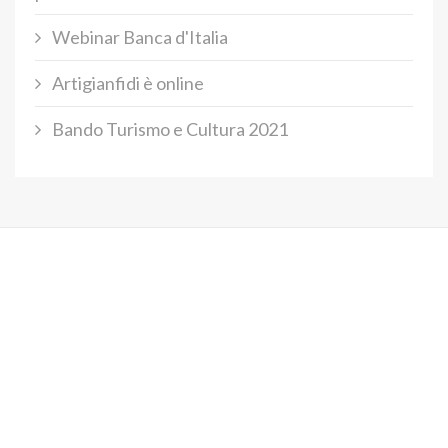
Webinar Banca d'Italia
Artigianfidi è online
Bando Turismo e Cultura 2021