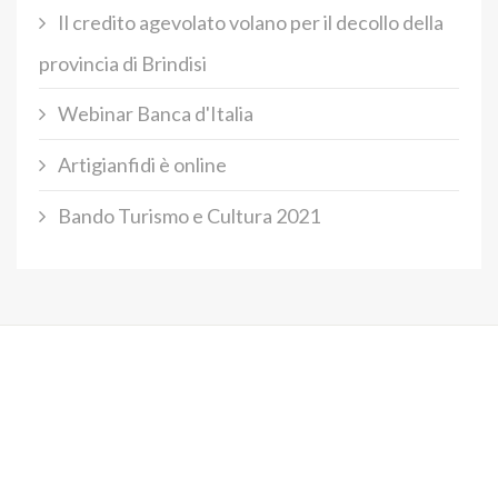
Il credito agevolato volano per il decollo della
provincia di Brindisi
Webinar Banca d'Italia
Artigianfidi è online
Bando Turismo e Cultura 2021