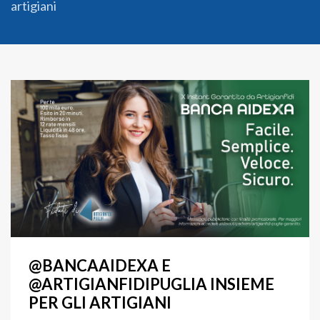
artigiani
@BANCAAIDEXA E
@ARTIGIANFIDIPUGLIA INSIEME
PER GLI ARTIGIANI