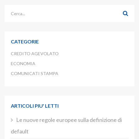
CATEGORIE
CREDITO AGEVOLATO
ECONOMIA
COMUNICATI STAMPA
ARTICOLI PIU' LETTI
Le nuove regole europee sulla definizione di
default