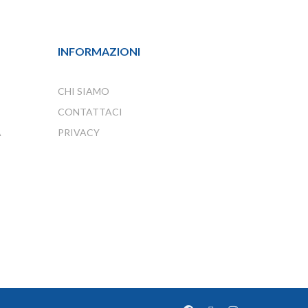
INFORMAZIONI
CHI SIAMO
CONTATTACI
À
PRIVACY