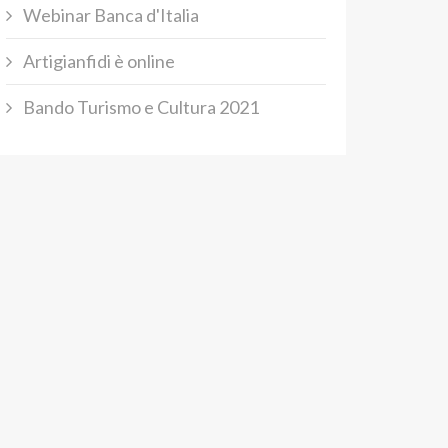
Webinar Banca d'Italia
Artigianfidi è online
Bando Turismo e Cultura 2021