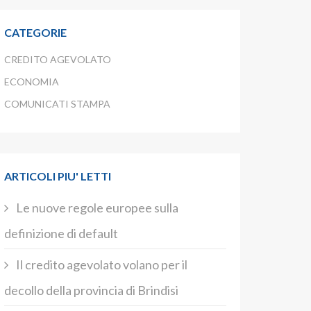
CATEGORIE
CREDITO AGEVOLATO
ECONOMIA
COMUNICATI STAMPA
ARTICOLI PIU' LETTI
Le nuove regole europee sulla
definizione di default
Il credito agevolato volano per il
decollo della provincia di Brindisi