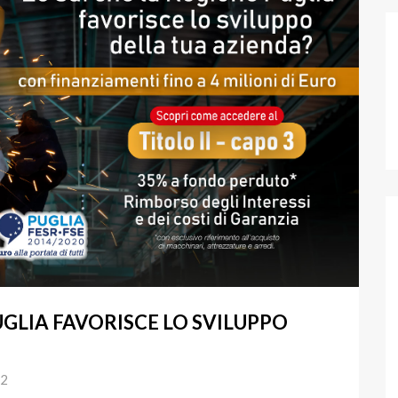
UGLIA FAVORISCE LO SVILUPPO
22