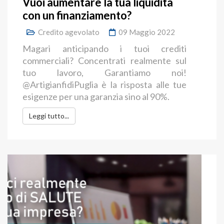
Vuoi aumentare la tua liquidità
con un finanziamento?
Credito agevolato
09 Maggio 2022
Magari anticipando i tuoi crediti
commerciali? Concentrati realmente sul
tuo lavoro, Garantiamo noi!
@ArtigianfidiPuglia è la risposta alle tue
esigenze per una garanzia sino al 90%.
Leggi tutto...