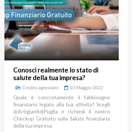
Conosci realmente lo stato di
salute della tua impresa?
Credito agevolato
02 Maggio 2022
Quale è concretamente il fabbisogno
finanziario legato alla tua attività? Scegli
@ArtigianfidiPuglia e richiedi il nostro
Checkup Gratuito sulla Salute finanziaria
della tua impresa.