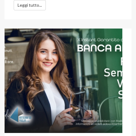
Leggi tutto...