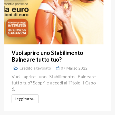
Vuoi aprire uno Stabilimento
Balneare tutto tuo?
Credito agevolato
07 Marzo 2022
Vuoi aprire uno Stabilimento Balneare
tutto tuo? Scopri e accedi al Titolo II Capo
6.
Leggi tutto...