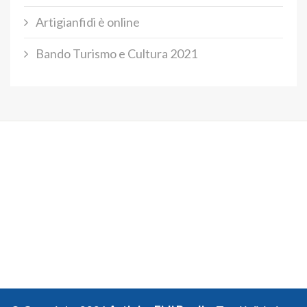
Artigianfidi è online
Bando Turismo e Cultura 2021