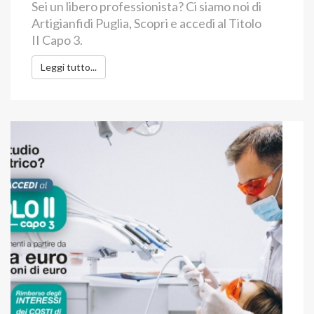
Sei un libero professionista? Ci siamo noi di
Artigianfidi Puglia, Scopri e accedi al Titolo
II Capo 3.
Leggi tutto...