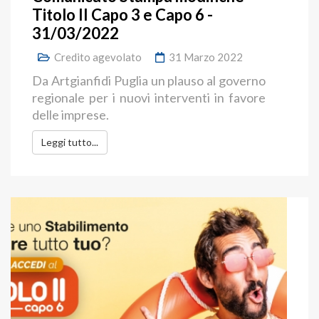
Titolo II Capo 3 e Capo 6 -
31/03/2022
Credito agevolato
31 Marzo 2022
Da Artgianfidi Puglia un plauso al governo
regionale per i nuovi interventi in favore
delle imprese.
Leggi tutto...