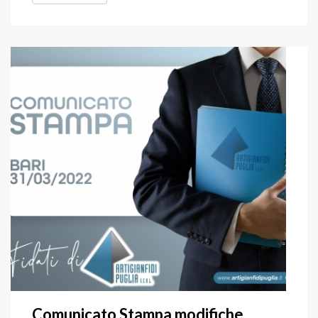
Comunicato Stampa modifiche