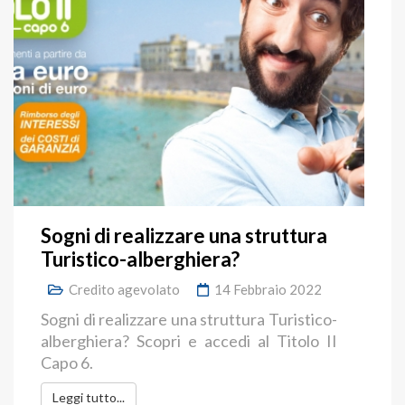
Sogni di realizzare una struttura
Turistico-alberghiera?
Credito agevolato
14 Febbraio 2022
Sogni di realizzare una struttura Turistico-
alberghiera? Scopri e accedi al Titolo II
Capo 6.
Leggi tutto...