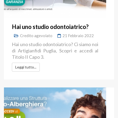
Hai uno studio odontoiatrico?
Credito agevolato
21 Febbraio 2022
Hai uno studio odontoiatrico? Ci siamo noi
di Artigianfidi Puglia, Scopri e accedi al
Titolo II Capo 3.
Leggi tutto...