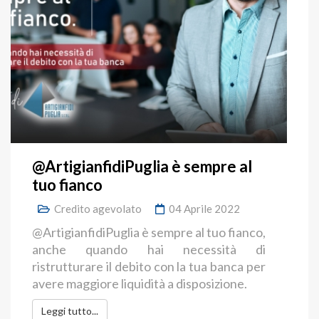
@ArtigianfidiPuglia è sempre al
tuo fianco
Credito agevolato
04 Aprile 2022
@ArtigianfidiPuglia è sempre al tuo fianco,
anche quando hai necessità di
ristrutturare il debito con la tua banca per
avere maggiore liquidità a disposizione.
Leggi tutto...