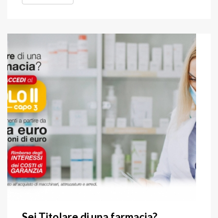
Sei Titolare di una farmacia?