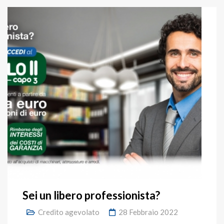
Sei un libero professionista?
Credito agevolato
28 Febbraio 2022