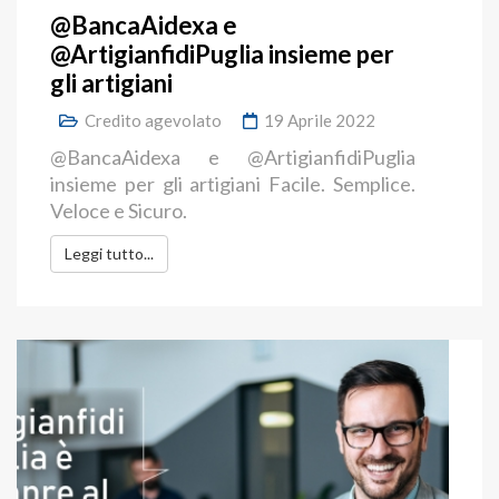
@BancaAidexa e
@ArtigianfidiPuglia insieme per
gli artigiani
Credito agevolato
19 Aprile 2022
@BancaAidexa e @ArtigianfidiPuglia
insieme per gli artigiani Facile. Semplice.
Veloce e Sicuro.
Leggi tutto...