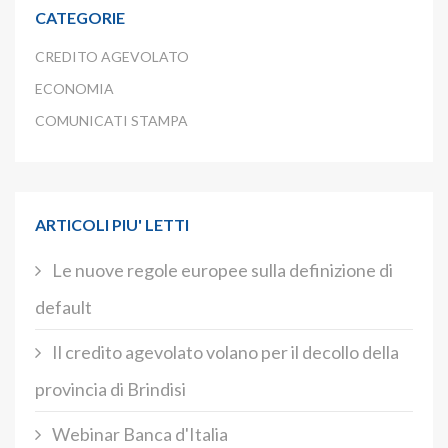
CATEGORIE
CREDITO AGEVOLATO
ECONOMIA
COMUNICATI STAMPA
ARTICOLI PIU' LETTI
Le nuove regole europee sulla definizione di
default
Il credito agevolato volano per il decollo della
provincia di Brindisi
Webinar Banca d'Italia